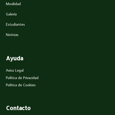
Movilidad
Galería
Estudiantes
Noticias
Ayuda
Aviso Legal
Política de Privacidad
Política de Cookies
Contacto