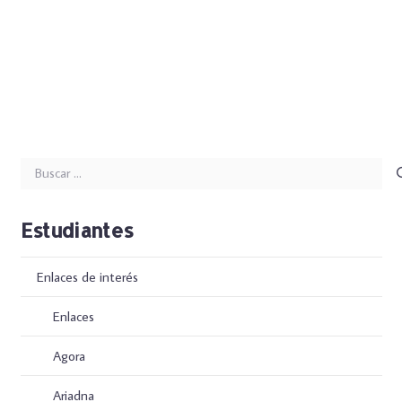
Buscar:
Estudiantes
Enlaces de interés
Enlaces
Agora
Ariadna