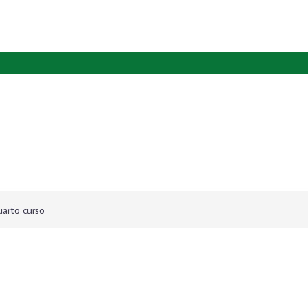
arto curso