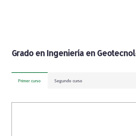
Grado en Ingeniería en Geotecnol
Primer curso
Segundo curso