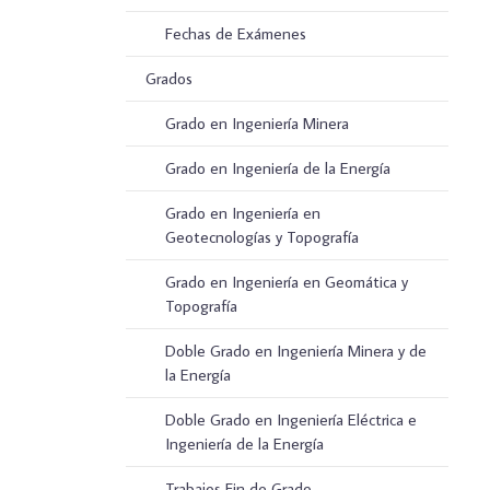
Fechas de Exámenes
Grados
Grado en Ingeniería Minera
Grado en Ingeniería de la Energía
Grado en Ingeniería en
Geotecnologías y Topografía
Grado en Ingeniería en Geomática y
Topografía
Doble Grado en Ingeniería Minera y de
la Energía
Doble Grado en Ingeniería Eléctrica e
Ingeniería de la Energía
Trabajos Fin de Grado