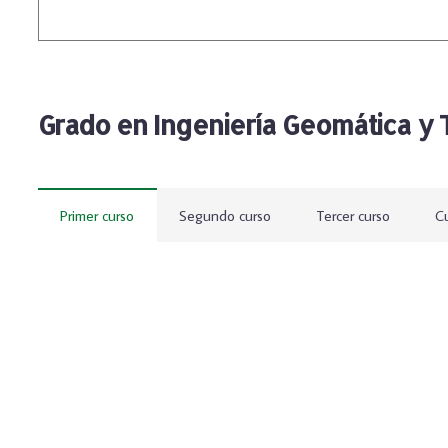
Grado en Ingeniería Geomática y 
Primer curso
Segundo curso
Tercer curso
Cu