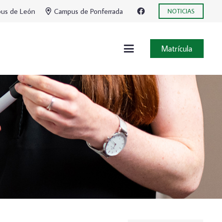
us de León
Campus de Ponferrada
NOTICIAS
Matrícula