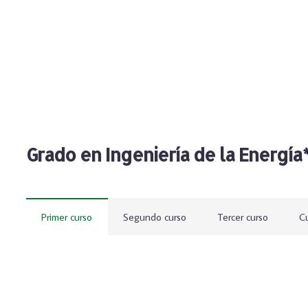
Grado en Ingeniería de la Energía
Primer curso
Segundo curso
Tercer curso
Cu