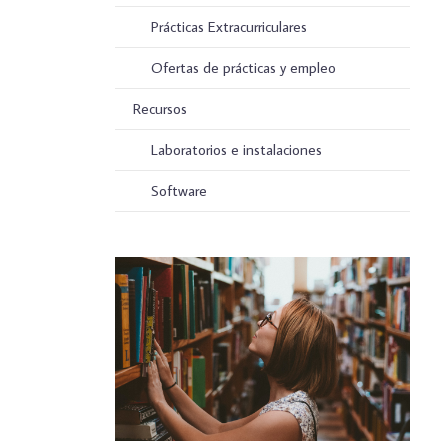
Prácticas Extracurriculares
Ofertas de prácticas y empleo
Recursos
Laboratorios e instalaciones
Software