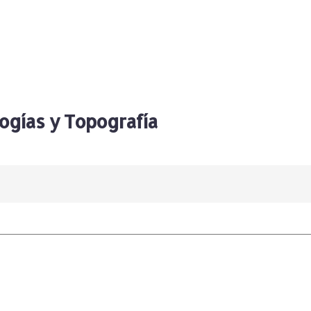
ogías y Topografía