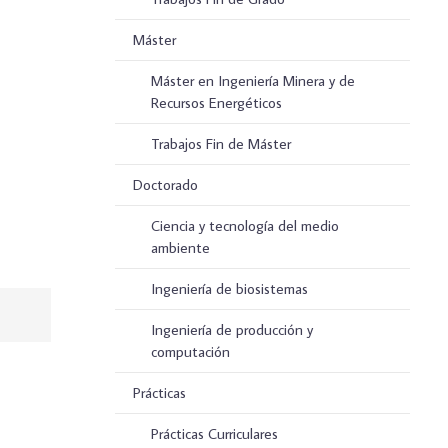
Máster
Máster en Ingeniería Minera y de
Recursos Energéticos
Trabajos Fin de Máster
Doctorado
Ciencia y tecnología del medio
ambiente
Ingeniería de biosistemas
Ingeniería de producción y
computación
Prácticas
Prácticas Curriculares