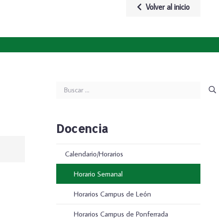
Volver al inicio
Buscar:
Docencia
Calendario/Horarios
Horario Semanal
Horarios Campus de León
Horarios Campus de Ponferrada