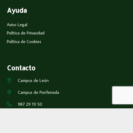
Ayuda
Aviso Legal
Política de Privacidad
Política de Cookies
Contacto
Campus de León
Campus de Ponferrada
987 29 19 50
eimadm@unileon.es