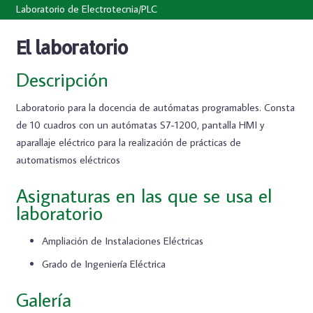
Laboratorio de Electrotecnia/PLC
El laboratorio
Descripción
Laboratorio para la docencia de autómatas programables. Consta
de 10 cuadros con un autómatas S7-1200, pantalla HMI y
aparallaje eléctrico para la realización de prácticas de
automatismos eléctricos
Asignaturas en las que se usa el
laboratorio
Ampliación de Instalaciones Eléctricas
Grado de Ingeniería Eléctrica
Galería