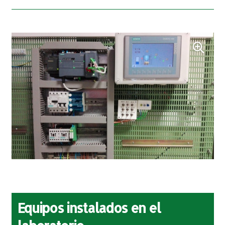
Equipos instalados en el