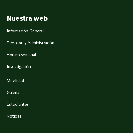
Nuestra web
Información General
Dirección y Administración
Horario semanal
Investigación
Movilidad
Galería
Estudiantes
Noticias