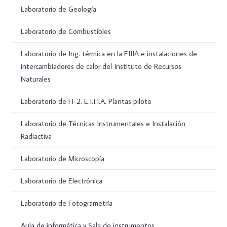
Laboratorio de Geología
Laboratorio de Combustibles
Laboratorio de Ing. térmica en la EIIIA e instalaciones de
intercambiadores de calor del Instituto de Recursos
Naturales
Laboratorio de H-2. E.I.I.I.A. Plantas piloto
Laboratorio de Técnicas Instrumentales e Instalación
Radiactiva
Laboratorio de Microscopía
Laboratorio de Electrónica
Laboratorio de Fotogrametría
Aula de informática y Sala de instrumentos