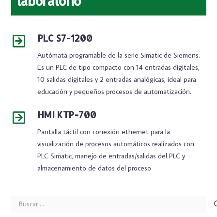
laboratorio
PLC S7-1200
Autómata programable de la serie Simatic de Siemens.
Es un PLC de tipo compacto con 14 entradas digitales,
10 salidas digitales y 2 entradas analógicas, ideal para
educación y pequeños procesos de automatización.
HMI KTP-700
Pantalla táctil con conexión ethernet para la
visualización de procesos automáticos realizados con
PLC Simatic, manejo de entradas/salidas del PLC y
almacenamiento de datos del proceso
Buscar: