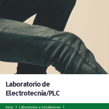
Laboratorio de
Electrotecnia/PLC
Inicio
Laboratorios e instalaciones