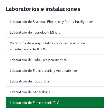
Laboratorios e instalaciones
Laboratorio de Sistemas Eléctricos y Redes Inteligentes
Laboratorio de Tecnología Minera
Plataforma de ensayos fotovoltaica. Instalación de
autodemanda de 10 kW.
Laboratorio de Hidráulica y Neumática
Laboratorio de Electrotecnia y Automatismos
Laboratorio de Topografía
Laboratorio de Mineralogía
Laboratorio de Electrotecnia/PLC