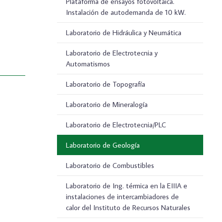
Plataforma de ensayos fotovoltaica.
Instalación de autodemanda de 10 kW.
Laboratorio de Hidráulica y Neumática
Laboratorio de Electrotecnia y
Automatismos
Laboratorio de Topografía
Laboratorio de Mineralogía
Laboratorio de Electrotecnia/PLC
Laboratorio de Geología
Laboratorio de Combustibles
Laboratorio de Ing. térmica en la EIIIA e
instalaciones de intercambiadores de
calor del Instituto de Recursos Naturales