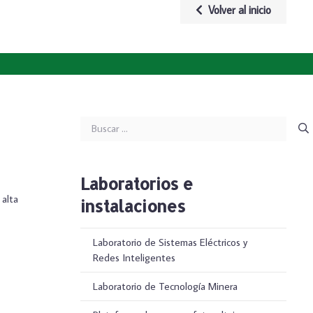
Volver al inicio
Buscar:
Laboratorios e
alta
instalaciones
Laboratorio de Sistemas Eléctricos y
Redes Inteligentes
Laboratorio de Tecnología Minera