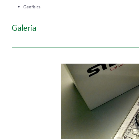
Geofísica
Galería