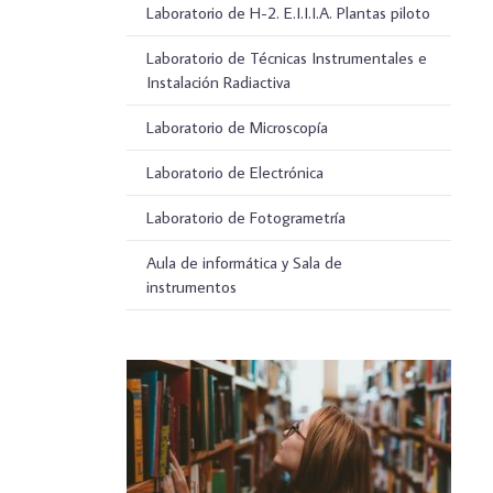
Laboratorio de H-2. E.I.I.I.A. Plantas piloto
Laboratorio de Técnicas Instrumentales e
Instalación Radiactiva
Laboratorio de Microscopía
Laboratorio de Electrónica
Laboratorio de Fotogrametría
Aula de informática y Sala de
instrumentos